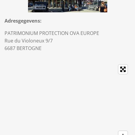
Adresgegevens:
PATRIMONIUM PROTECTION OVA EUROPE
Rue du Violoneux 9/7
6687 BERTOGNE