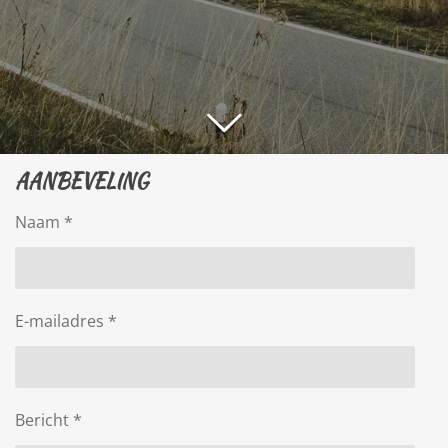
AANBEVELING
Naam *
E-mailadres *
Bericht *