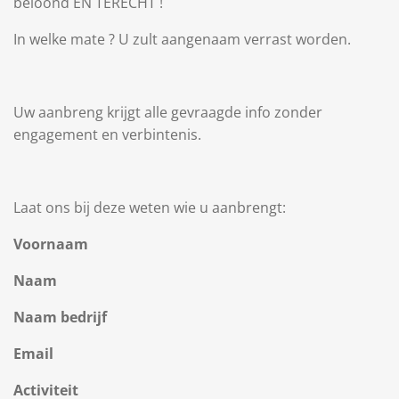
beloond EN TERECHT !
In welke mate ? U zult aangenaam verrast worden.
Uw aanbreng krijgt alle gevraagde info zonder
engagement en verbintenis.
Laat ons bij deze weten wie u aanbrengt:
Voornaam
Naam
Naam bedrijf
Email
Activiteit