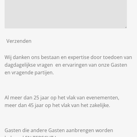
Verzenden
Wij danken ons bestaan en expertise door toedoen van
dagdagelijkse vragen en ervaringen van onze Gasten
en vragende partijen.
Al meer dan 25 jaar op het vlak van evenementen,
meer dan 45 jaar op het vlak van het zakelijke.
Gasten die andere Gasten aanbrengen worden